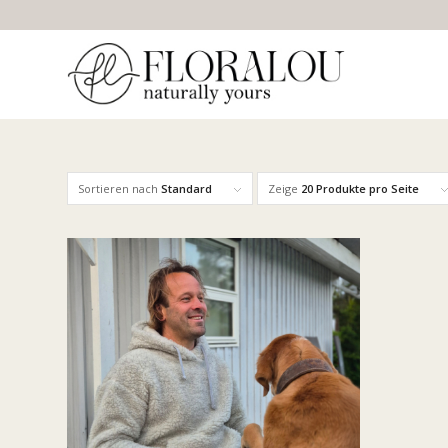
Sortieren nach
Standard
Zeige
20 Produkte pro Seite