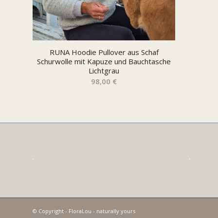
RUNA Hoodie Pullover aus Schaf
Schurwolle mit Kapuze und Bauchtasche
Lichtgrau
98,00
€
.
.
© Copyright - FloraLou - naturally yours