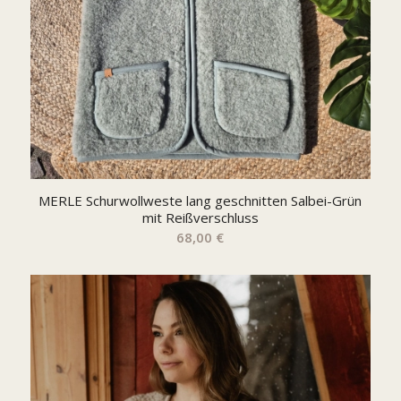
MERLE Schurwollweste lang geschnitten Salbei-Grün
mit Reißverschluss
68,00
€