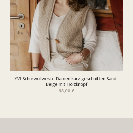
YVI Schurwollweste Damen kurz geschnitten Sand-
Beige mit Holzknopf
68,00
€